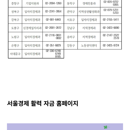
서울경제 활력 자금 홈페이지