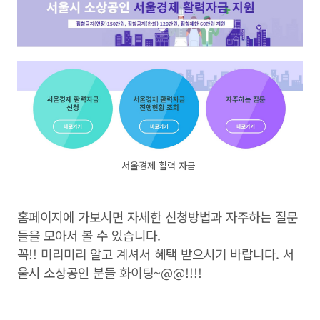
서울경제 활력 자금
홈페이지에 가보시면 자세한 신청방법과 자주하는 질문
들을 모아서 볼 수 있습니다.
꼭!! 미리미리 알고 계셔서 혜택 받으시기 바랍니다. 서
울시 소상공인 분들 화이팅~@@!!!!