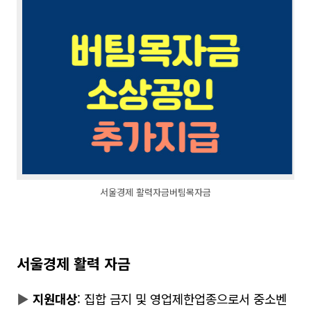
서울경제 활력자금버팀목자금
서울경제 활력 자금
▶
지원대상
: 집합 금지 및 영업제한업종으로서 중소벤