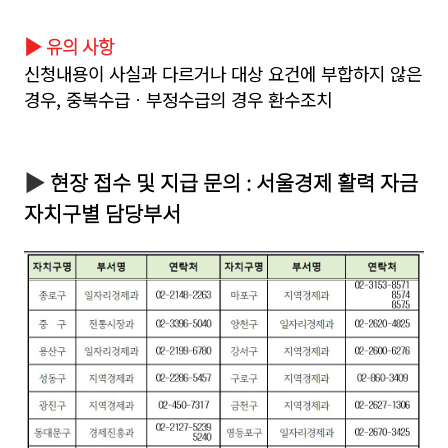
▶ 유의 사항
신청내용이 사실과 다르거나 대상 요건에 부합하지 않은
경우, 중복수급ㆍ부정수급의 경우 환수조치
▶
현장 접수 및 지급 문의 : 서울경제 활력 자금
자치구별 담당부서