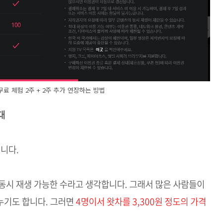
 무료 체험 2주 + 2주 추가 연장하는 방법
대
니다.
동시 재생 가능한 수라고 생각합니다. 그래서 많은 사람들이
누기도 합니다. 그러면
4명이서 왓차를 3,300원 정도의 가격