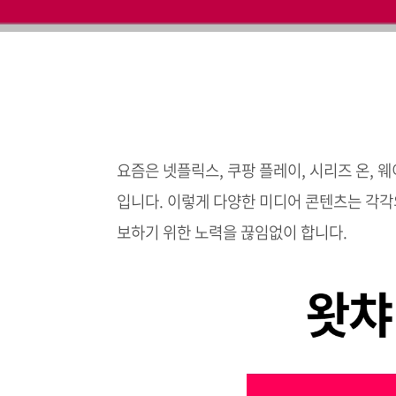
요즘은 넷플릭스, 쿠팡 플레이, 시리즈 온, 웨
입니다. 이렇게 다양한 미디어 콘텐츠는 각각
보하기 위한 노력을 끊임없이 합니다.