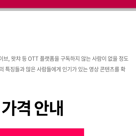
이브, 왓챠 등 OTT 플랫폼을 구독하지 않는 사람이 없을 정도
의 특징들과 많은 사람들에게 인기가 있는 영상 콘텐츠를 확