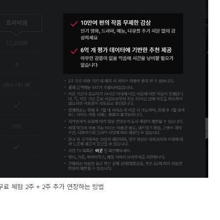
 무료 체험 2주 + 2주 추가 연장하는 방법