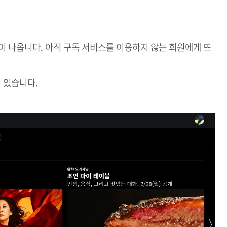
이 나옵니다. 아직 구독 서비스를 이용하지 않는 회원에게 뜨
 있습니다.