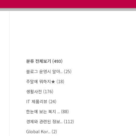
분류 전체보기
(493)
블로그 운영시 알아..
(25)
주말에 뭐하지★
(18)
생활사전
(176)
IT 제품리뷰
(24)
한눈에 보는 복지 ..
(88)
경제와 관련된 정보..
(112)
Global Kor..
(2)