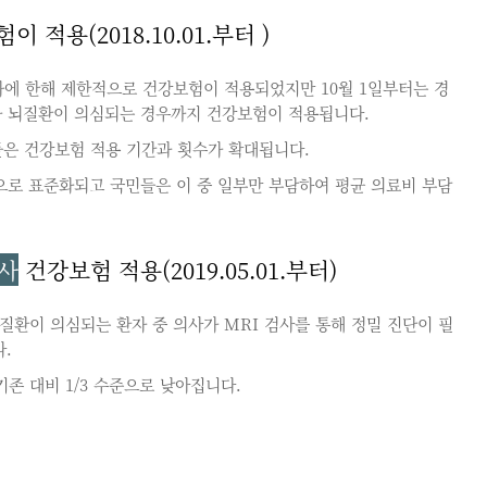
 적용(2018.10.01.부터 )
자에 한해 제한적으로 건강보험이 적용되었지만 10월 1일부터는 경
라 뇌질환이 의심되는 경우까지 건강보험이 적용됩니다.
은 건강보험 적용 기간과 횟수가 확대됩니다.
으로 표준화되고 국민들은 이 중 일부만 부담하여 평균 의료비 부담
검사
건강보험 적용(2019.05.01.부터)
질환이 의심되는 환자 중 의사가 MRI 검사를 통해 정밀 진단이 필
.
존 대비 1/3 수준으로 낮아집니다.