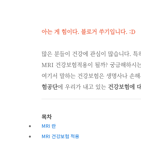
아는 게 힘이다. 블로거 쑤기입니다. :D
많은 분들이 건강에 관심이 많습니다. 특
MRI 건강보험적용이 될까? 궁금해하시는
여기서 말하는 건강보험은 생명사나 손
험공단
에 우리가 내고 있는
건강보험에 
목차
MRI 란
MRI 건강보험 적용