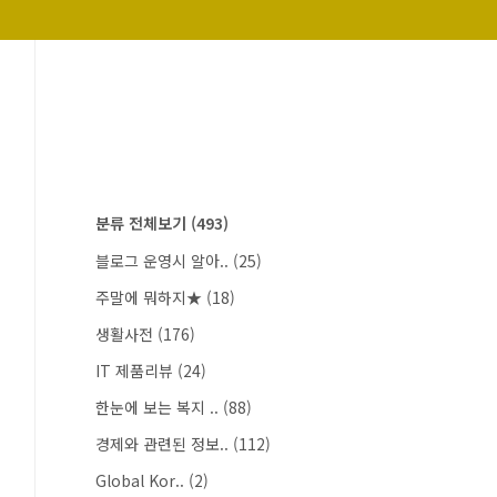
분류 전체보기
(493)
블로그 운영시 알아..
(25)
주말에 뭐하지★
(18)
생활사전
(176)
IT 제품리뷰
(24)
한눈에 보는 복지 ..
(88)
경제와 관련된 정보..
(112)
Global Kor..
(2)