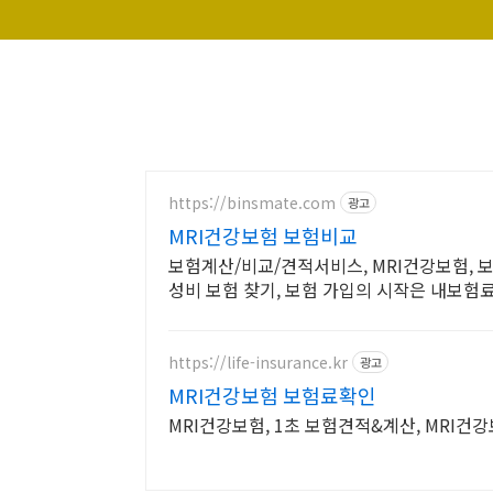
https://binsmate.com
광고
MRI건강보험 보험비교
보험계산/비교/견적서비스, MRI건강보험, 
성비 보험 찾기, 보험 가입의 시작은 내보험
https://life-insurance.kr
광고
MRI건강보험 보험료확인
MRI건강보험, 1초 보험견적&계산, MRI건