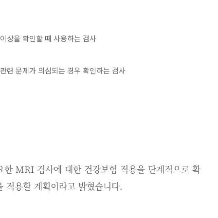
 이상을 확인할 때 사용하는 검사
 관련 문제가 의심되는 경우 확인하는 검사
요한 MRI 검사에 대한 건강보험 적용을 단계적으로 확
을 적용할 계획이라고 밝혔습니다.