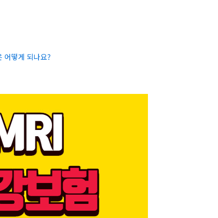
은 어떻게 되나요?