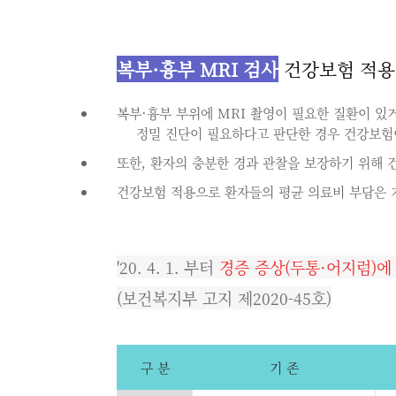
복부·흉부 MRI 검사
건강보험 적용(2
복부·흉부 부위에 MRI 촬영이 필요한 질환이 있
정밀 진단이 필요하다고 판단한 경우 건강보험
또한, 환자의 충분한 경과 관찰을 보장하기 위해 
건강보험 적용으로 환자들의 평균 의료비 부담은 기
'20. 4. 1. 부터
경증 증상(두통·어지럼)에
(보건복지부 고지 제2020-45호)
구 분
기 존