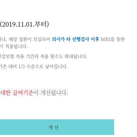
019.11.01.부터)
거나, 해당 질환이 의심되어
의사가 타 선행검사 이후
MRI를 통한
이 적용됩니다.
건강보험 적용 기간과 적용 횟수도 확대됩니다.
존 대비 1/3 수준으로 낮아집니다.
 대한 급여기준
이 개선됩니다.
개 선