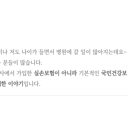
히나 저도 나이가 들면서 병원에 갈 일이 많아지는데요~
 분들이 많습니다.
해사에서 가입한
실손보험이 아니라
기본적인
국민건강보
대한 이야기
입니다.