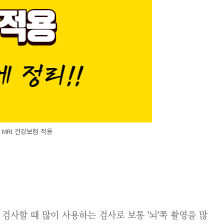
MRI 건강보험 적용
 검사할 때 많이 사용하는 검사로 보통 '뇌'쪽 촬영을 많