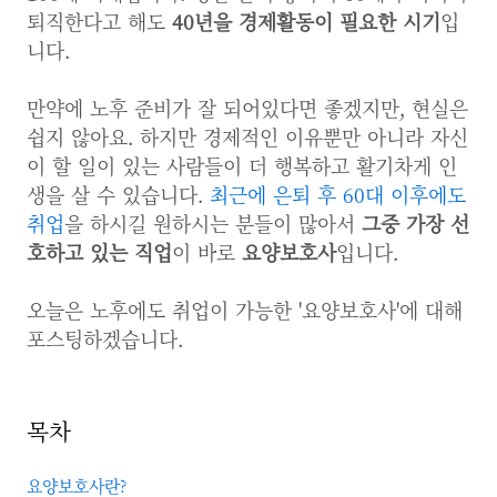
퇴직한다고 해도
40년을 경제활동이 필요한 시기
입
니다.
만약에 노후 준비가 잘 되어있다면 좋겠지만, 현실은
쉽지 않아요. 하지만 경제적인 이유뿐만 아니라 자신
이 할 일이 있는 사람들이 더 행복하고 활기차게 인
생을 살 수 있습니다.
최근에 은퇴 후 60대 이후에도
취업
을 하시길 원하시는 분들이 많아서
그중 가장 선
호하고 있는 직업
이 바로
요양보호사
입니다.
오늘은 노후에도 취업이 가능한 '요양보호사'에 대해
포스팅하겠습니다.
목차
요양보호사란?