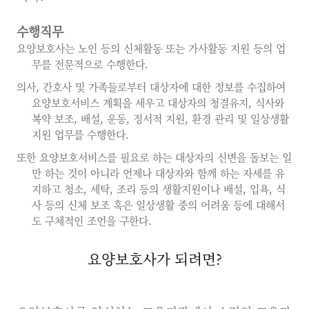
수행직무
요양보호사는 노인 등의 신체활동 또는 가사활동 지원 등의 업
무를 전문적으로 수행한다.
의사, 간호사 및 가족들로부터 대상자에 대한 정보를 수집하여
요양보호서비스 계획을 세우고 대상자의 청결유지, 식사와
복약 보조, 배설, 운동, 정서적 지원, 환경 관리 및 일상생활
지원 업무를 수행한다.
또한 요양보호서비스를 필요로 하는 대상자의 신변을 돌보는 일
만 하는 것이 아니라 언제나 대상자와 함께 하는 자세를 유
지하고 청소, 세탁, 조리 등의 생활지원이나 배설, 입욕, 식
사 등의 신체 보조 혹은 일상생활 중의 어려움 등에 대해서
도 구체적인 조언을 구한다.
요양보호사가 되려면?