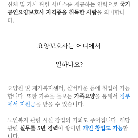
신체 및 가사 관련 서비스를 제공하는 인력으로
국가
공인요양보호사 자격증을 취득한 사람
을 의미합니
다.
요양보호사는 어디에서
일하나요?
요양원 및 재가복지센터, 실버타운 등에 취업이 가능
합니다. 또한 가족을 돌보는
가족요양
을 통해서
정부
에서 지원금
을 받을 수 있습니다.
노인복지 관련 시설 창업의 기회도 주어집니다. 해당
관련
실무를 5년 경력
이 쌓이면
개인 창업도 가능
합
니다
.