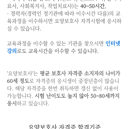
료사, 사회복지사, 작업치료사)는
40~50시간
,
- 경력자(경력인 정기관에 따라 이수시간 다름)의 교
육과정을 이수하시면 요양보호사 자격시험에 응시하
실 수 있습니다.
교육과정을 이수할 수 있는 기관을 찾으시면
인터넷
강의
로도 교육시간을 이수할 수 있습니다.
'요양보호사'는
평균 보호사 자격증 소지자의 나이가
60세 정도
로 자격증의 응시생이 중장년층이 많습니
다. 해당 자격증을 한번 취득하면 갱신 없이 사용이
가능합니다.
시험 난이도도 높지 않아 50~80세까지
응시
하고 있습니다.
요양보호사 자격증 합격기준