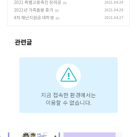
2021 특별고용촉진 장려금
2021.04.29
(0)
2021년 가족돌봄 휴가
2021.04.29
(0)
4차 재난지원금 대학생
2021.04.27
(0)
관련글