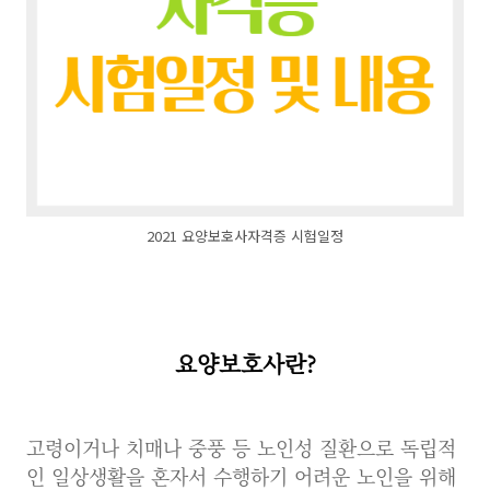
2021 요양보호사자격증 시험일정
요양보호사란?
고령이거나 치매나 중풍 등 노인성 질환으로 독립적
인 일상생활을 혼자서 수행하기 어려운 노인을 위해