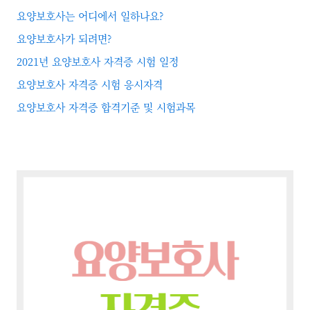
요양보호사는 어디에서 일하나요?
요양보호사가 되려면?
2021년 요양보호사 자격증 시험 일정
요양보호사 자격증 시험 응시자격
요양보호사 자격증 합격기준 및 시험과목