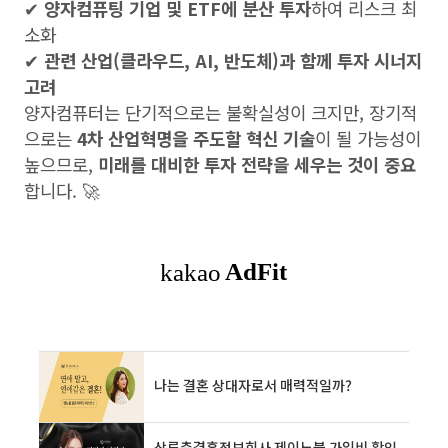
✔
양자컴퓨팅 기업 및 ETF에 분산 투자
하여 리스크 최
소화
✔
관련 산업(클라우드, AI, 반도체)과 함께 투자 시너지
고려
양자컴퓨터는 단기적으로는 불확실성이 크지만, 장기적
으로는
4차 산업혁명을 주도할 혁신 기술
이 될 가능성이
높으므로,
미래를 대비한 투자 전략을 세우는 것이 중요
합니다. 🚀