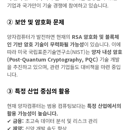
기업과 국가만이 기술 경쟁에 참여하고 있습니다.
② 보안 및 암호화 문제
양자컴퓨터가 발전하면 현재의
RSA 암호화 및 블록체
인 기반 암호 기술이 무력화될 가능성
이 있습니다. 이에
따라 미국 국립표준기술연구소(NIST)는
양자 내성 암호
(Post-Quantum Cryptography, PQC)
기술 개발
을 추진하고 있으며, 관련 기업들도 대비책을 마련 중입
니다.
③ 특정 산업 중심의 활용
현재 양자컴퓨터는 범용 컴퓨팅보다는
특정 산업에서의
활용 가능성이 높습니다.
✔
금융:
초고속 데이터 분석 및 리스크 관리
✔
제약:
신약 개발 속도 향상