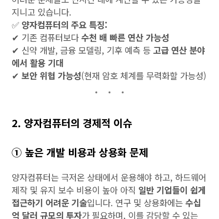
지니고 있습니다.
✅
양자컴퓨터의 주요 특징:
✔ 기존 컴퓨터보다
수천 배 빠른 연산 가능성
✔ 신약 개발, 금융 모델링, 기후 예측 등
고급 연산 분야
에서 활용 기대
✔
보안 위협 가능성
(현재 암호 체계를 무력화할 가능성)
2. 양자컴퓨터의 경제적 이슈
① 높은 개발 비용과 상용화 문제
양자컴퓨터는 극저온 상태에서 운용해야 하고, 하드웨어
제작 및 유지 보수 비용이 높아 아직
일반 기업들이 쉽게
접근하기 어려운 기술
입니다. 연구 및 상용화에는
수십
억 달러 규모의 투자
가 필요하며, 이를 감당할 수 있는