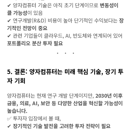
✔ 양자컴퓨터 기술은 아직 초기 단계이므로
변동성이
클 가능성
이 있음
✔ 연구개발(R&D) 비용이 높아 단기적인 수익보다는
장
기적인 전망이 중요
✔ 관련 기업들이 클라우드, AI, 반도체와 연계되어 있어
포트폴리오 분산 투자 필요
5. 결론: 양자컴퓨터는 미래 핵심 기술, 장기 투
자 기회
양자컴퓨터는 현재 연구 개발 단계이지만,
2030년 이후
금융, 의료, AI, 보안 등 다양한 산업을 혁신할 가능성이
높습니다.
✅ 투자자 입장에서 볼 때,
✔
장기적인 기술 발전을 고려한 투자 전략이 필요