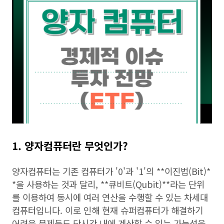
1. 양자컴퓨터란 무엇인가?
양자컴퓨터는 기존 컴퓨터가 '0'과 '1'의 **이진법(Bit)*
*을 사용하는 것과 달리, **큐비트(Qubit)**라는 단위
를 이용하여 동시에 여러 연산을 수행할 수 있는 차세대
컴퓨터입니다. 이로 인해 현재 슈퍼컴퓨터가 해결하기
어려운 문제들도 단시간 내에 계산할 수 있는 가능성을