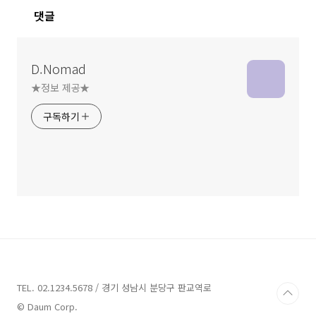
댓글
D.Nomad
★정보 제공★
구독하기
TEL. 02.1234.5678 / 경기 성남시 분당구 판교역로
© Daum Corp.