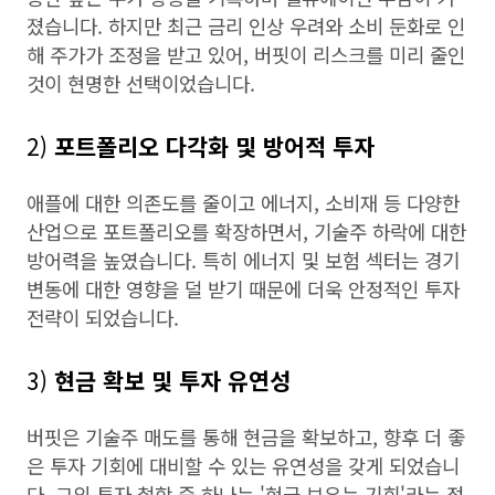
졌습니다. 하지만 최근 금리 인상 우려와 소비 둔화로 인
해 주가가 조정을 받고 있어, 버핏이 리스크를 미리 줄인
것이 현명한 선택이었습니다.
2)
포트폴리오 다각화 및 방어적 투자
애플에 대한 의존도를 줄이고 에너지, 소비재 등 다양한
산업으로 포트폴리오를 확장하면서, 기술주 하락에 대한
방어력을 높였습니다. 특히 에너지 및 보험 섹터는 경기
변동에 대한 영향을 덜 받기 때문에 더욱 안정적인 투자
전략이 되었습니다.
3)
현금 확보 및 투자 유연성
버핏은 기술주 매도를 통해 현금을 확보하고, 향후 더 좋
은 투자 기회에 대비할 수 있는 유연성을 갖게 되었습니
다. 그의 투자 철학 중 하나는 '현금 보유는 기회'라는 점