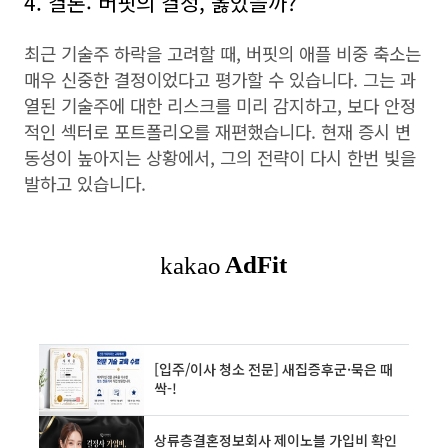
4. 결론: 버핏의 결정, 옳았을
까?
최근 기술주 하락을 고려할 때, 버핏의 애플 비중 축소는
매우 신중한 결정이었다고 평가할 수 있습니다. 그는 과
열된 기술주에 대한 리스크를 미리 감지하고, 보다 안정
적인 섹터로 포트폴리오를 재편했습니다. 현재 증시 변
동성이 높아지는 상황에서, 그의 전략이 다시 한번 빛을
발하고 있습니다.