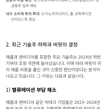
금융주 일부 매도
내수 소비재 투자 확대
: 도미노피자(DPZ), 풀 코퍼레이션
(POOL) 등 편입
2. 최근 기술주 하락과 버핏의 결정
애플과 엔비디아를 포함한 주요 기술주는 2024년 하반
기부터 조정 국면에 들어섰습니다. 이에 따라 버핏이 미
리 애플 비중을 줄인 것이 신중한 판단이었다는 분석이
나오고 있습니다. 그 이유는 다음과 같습니다.
1)
밸류에이션 부담 해소
애플과 엔비디아 같은 빅테크 기업들은 2023~2024년
동안 높은 주가 상승을 기록하며 밸류에이션 부담이 커