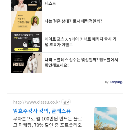
http://www.classu.co.kr
광고
임효주강사 강의, 클래스유
무자본으로 월 100만원 만드는 블로
그 마케팅, 79% 할인 중 포트폴리오