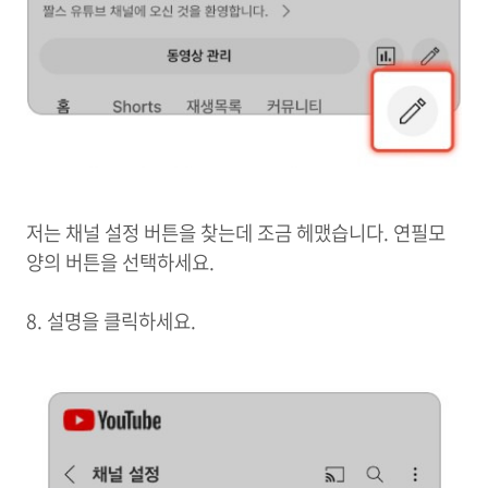
저는 채널 설정 버튼을 찾는데 조금 헤맸습니다. 연필모
양의 버튼을 선택하세요.
8. 설명을 클릭하세요.