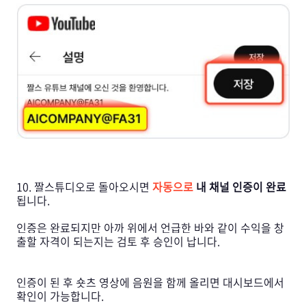
10. 짤스튜디오로 돌아오시면
자동으로
내 채널 인증이 완료
됩니다.
인증은 완료되지만 아까 위에서 언급한 바와 같이 수익을 창
출할 자격이 되는지는 검토 후 승인이 납니다.
인증이 된 후 숏츠 영상에 음원을 함께 올리면 대시보드에서
확인이 가능합니다.