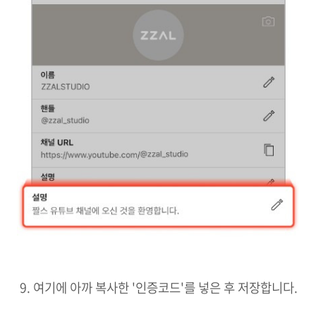
9. 여기에 아까 복사한 '인증코드'를 넣은 후 저장합니다.