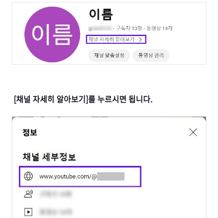
[채널 자세히 알아보기]를 누르시면 됩니다.