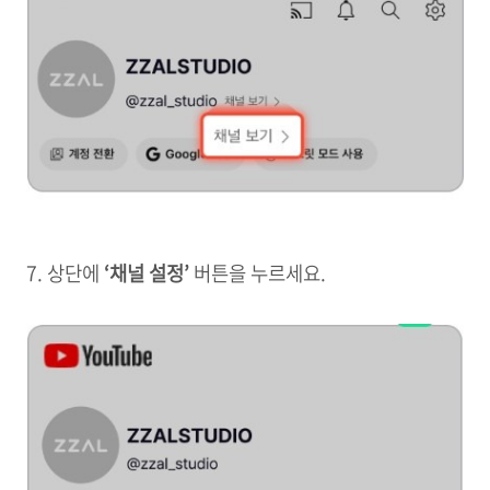
7.
상단에
‘채널 설정’
버튼을 누르세요.