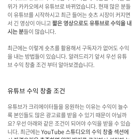
위가 카카오에서 유튜브로 바뀌었습니다. 현재 많은 분들
이 유튜브를 시작하시고 최근 들어는 숏츠 시장이 커지면
서 긴 영상이 아니고
짧은 영상으로도 유튜브로 수익을 내
시는 분
들이 많습니다.
최근에는 이렇게 숏츠를 활용해서 구독자가 없어도 수익
을 내는 방법들이 있습니다. 알려드리기 앞서 우선 유튜
브 수익 창출 조건 부터 알아보겠습니다.
유튜브 수익 창출 조건
유튜브가 크리에이터들을 응원하는 이유는 수익이 늘수
록 본인들도 많은 광고료를 받을 수 있기 때문이 아닐까
요? 우선 아래와 같은 조건이 되어야 수익을 받을 수 있습
니다. 최근에는
YouTube 스튜디오의 수익 창출 섹션에