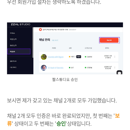
우선 회원가입 절차는 생략하도록 하겠습니다.
짤스튜디오 승인
보시면 제가 갖고 있는 채널 2개로 모두 가입했습니다.
채널 2개 모두 인증은 바로 완료되었지만, 첫 번째는 '
보
류
' 상태이고 두 번째는 '
승인
'상태입니다.