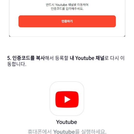
5. 인증코드를 복사
해서 등록할
내 Youtube 채널
로 다시 이
동합니다.