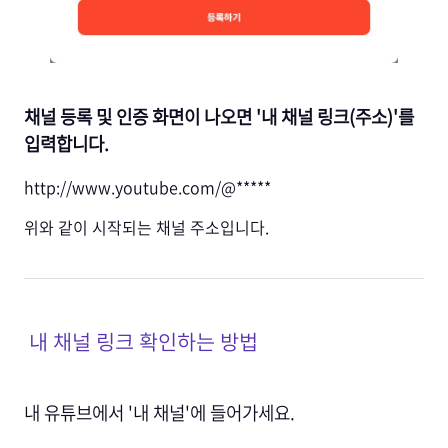
채널 등록 및 인증 화면이 나오면 '내 채널 링크(주소)'를
입력합니다.
http://www.youtube.com/@*****
위와 같이 시작되는 채널 주소입니다.
내 채널 링크 확인하는 방법
내 유튜브에서 '내 채널'에 들어가세요.