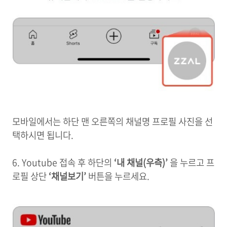
모바일에서는 하단 맨 오른쪽의 채널명 프로필 사진을 선
택하시면 됩니다.
6.
Youtube 접속 후 하단의
‘내 채널(우측)’
을 누르고 프
로필 상단
‘채널보기’
버튼을 누르세요.