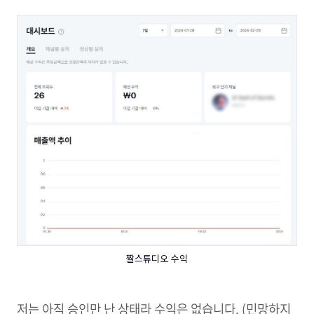
짤스튜디오 수익
저는 아직 승인만 난 상태라 수익은 없습니다. (민망하지