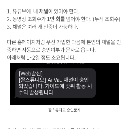
1. 유튜브에
내 채널
이 있어야 한다.
2. 동영상 조회수가
1만 회를
넘어야 한다. (누적 조회수)
3. 채널은 여러 개 인증이 가능하다.
다른 홈페이지처럼 우선 가입한 다음에 본인의 채널을 인
증하면 자동으로 승인여부가 문자로 옵니다.
아래처럼 1~2일 정도 소요됩니다.
짤스튜디오 승인문자