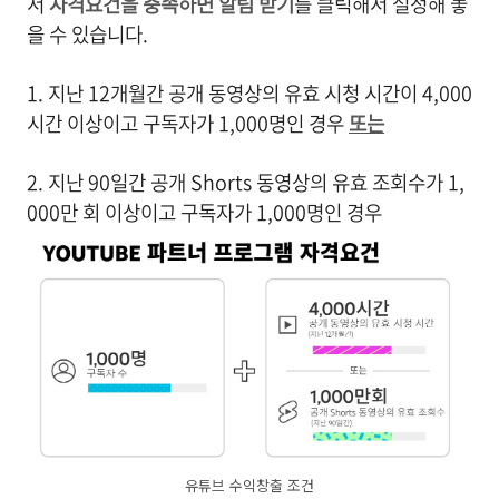
서
자격요건을 충족하면 알림 받기
를 클릭해서 설정해 놓
을 수 있습니다.
1. 지난 12개월간 공개 동영상의 유효 시청 시간이 4,000
시간 이상이고 구독자가 1,000명인 경우
또는
2. 지난 90일간 공개 Shorts 동영상의 유효 조회수가 1,
000만 회 이상이고 구독자가 1,000명인 경우
유튜브 수익창출 조건