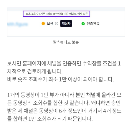
짤스튜디오 보류
보시면 홈페이지에 채널을 인증하면 수익창출 조건을 1
차적으로 검토하게 됩니다.
바로 숏츠 조회수가 최소 1만 이상이 되어야 합니다.
1개의 동영상이 1만 뷰가 아니라 본인 채널에 올라간 모
든 동영상의 조회수를 합한 것 같습니다. 왜냐하면 승인
받은 제 채널은 동영상이 6개 정도인데 거기서 4개 정도
를 합하면 1만 조회수가 되기 때문입니다.