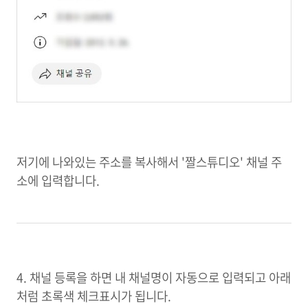
저기에 나와있는 주소를 복사해서 '짤스튜디오' 채널 주
소에 입력합니다.
4. 채널 등록을 하면 내 채널명이 자동으로 입력되고 아래
처럼 초록색 체크표시가 됩니다.