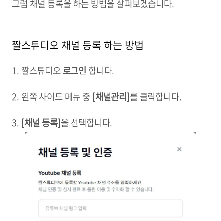
그럼 채널 등록을 하는 방법을 살펴보겠습니다.
짤스튜디오 채널 등록 하는 방법
1. 짤스튜디오
로그인
합니다.
2. 왼쪽 사이드 메뉴 중
[채널관리]
를 클릭합니다.
3.
[채널 등록]
을 선택합니다.