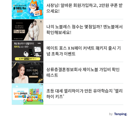
구매가 가능합니다. 선불식 카드는 미리 금액에
충전하여 충전된 금액만큼 사용할 수 있습니다.
카드 발급 수수료가 있고 연회비는 없습니다. 하
지만 매번 충전해야 하는 선불 하이패스 카드보
다도 최근 각종 카드사마다 발행한 후불 하이패
스 카드는 출퇴근 시간에 각종 할..