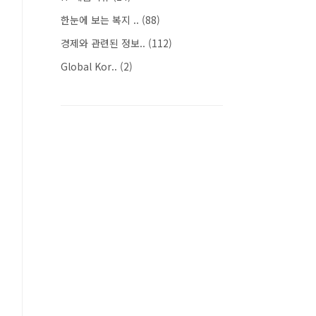
한눈에 보는 복지 ..
(88)
경제와 관련된 정보..
(112)
Global Kor..
(2)