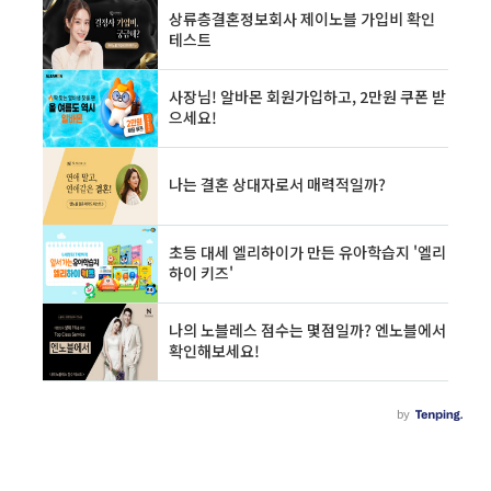
의 유입을 유도하기 위한 방법을 포스팅합니다.
네이버 웹마스터 = 네이버 서치 어드바이저를 등
록하시는 것은 네이버 유입에 많은 도움이 되므
로 여기에서 등록하는 방법을 설명할게요. 네이
버 서치어드바이저 등록하기 우선 네이버 서치어
드바이저 홈페이지..