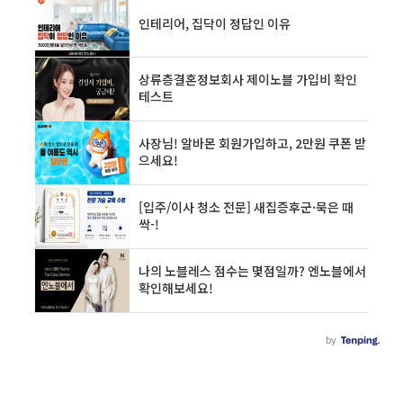
또는 기관별 홈페이지를 방문하지 않고 내가 받
을 수 있는 정부 혜택을 정부 24에서 확인할 수 있
는 서비스입니다. 보조금 24- 혜택 찾기 -간편 혜
택 찾기를 통해서는 자신의 요건에 맞게 간편하
게 검색이 가능합니다. 성별/연령과 소득구간,..