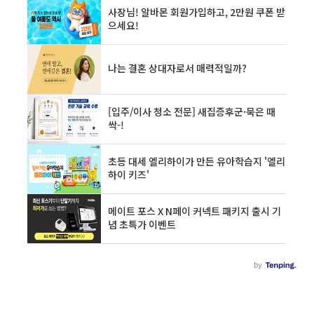
액 공제 시기 및 공제금액 전자고지 세액공제 제
도란? 전자고지를 신청하는 납세자에게 세액공
제의 혜택을 주는 제도로 2004년부터 종합소득
세, 법인세, 부가가치세에 대해 적용하다가 올해
부터 양도소득세, 그리고 7월부터 또다른 세목에
도 도입이 됐습니다. 전..