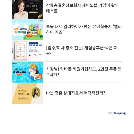
다음과 같은 안내 창이 나옵니다. 아직 구독 서비
스를 이용하지 않는 회원에게 뜨는 화면입니다.
왓챠를 이용하려면 이용권구매 + 쿠폰 등록이 있
습니다. 왓챠 구독 서비스 즉, 이용권의 구매 가격
은 2가지 버전이 있습니다. 기본 베이직하고 프..