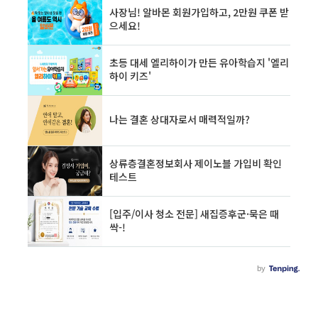
1년 6개월씩 총 3년으로 연장과 부모의 재택 육
아를 보장한다 합니다. 부모 급여 100만 원 출산
후~ 12개월까지 1년간 월 100만 원을 지원하는
공약을 내세웠습니다. 출산 후 아동양육으로 인
해 증가하는 양육비에 대한 국가적인 ..