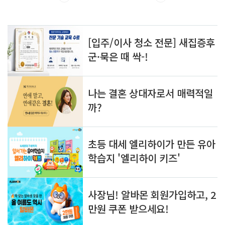
은 크리에이터 분들에게 세금을 정식으로 부과하기로 결
정했고 이제 사업자등록을 의무로 해야 한다니 정말이
지.......................................할 말은 없습니다. 블로거
분들은 거의 타깃이 안되긴 하지만 그래도 애드센스로 벌
어들인 수입에 대해서는 국내에서도 세금을 부과하셔야
합니다. 20..