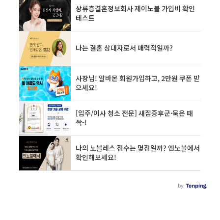
를 활용해 문서를 수집하는 역할을 합니다. 그 역
할을 하는 것이 robots.txt 파일입니다. 인덱서
는 다른 문제이므로 다음 포스팅에서 다루도록
하겠습니다. robots.txt 파일을 사용해서 크롤
링 제어하는 법 User-agent:* Disallow:/ ..