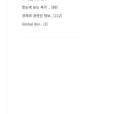
한눈에 보는 복지 ..
(88)
경제와 관련된 정보..
(112)
Global Kor..
(2)