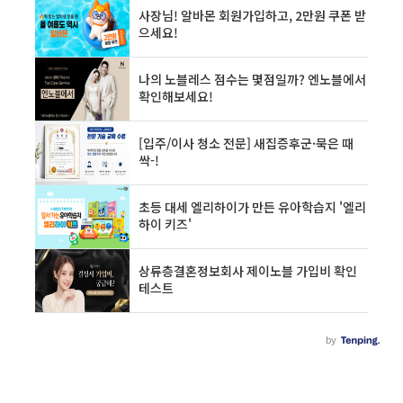
시대였습니다. 하지만 요즘에는 이런 방식을 고
품질의 블로그로 인식하지 않기 때문에 저품질로
여긴다는 얘기도 있습니다. 하지만 검색하다보면
아직도 이렇게 키워드 무한반복으로 최신 상단에
오르는 블로그도 꽤 많이 보이기도 합니다. 그래
도 ..