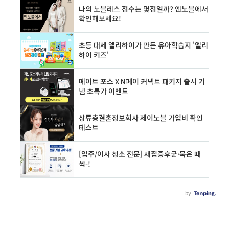
니다. AI가 사람과 같은 컨셉으로 만들어져서 최
대한 대화가 가능하다고 합니다. 이루다 프로필
(소개) 이름 : 이루다 나이 : 20 특징 : 인공지능 AI
좋아하는 가수 : 블랙핑크 취미 : 일상의 작은 부분
을 사진과 글로 기록하기 ..