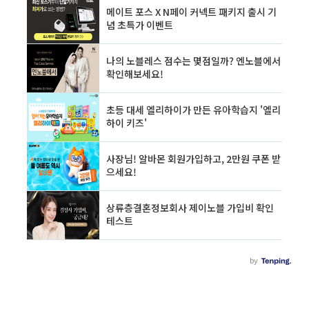
인 카드 수수료 환급'을 조회하기 위해서 '여신금
융협회'를 조회합니다. 이 부분에서 많은 분들이
헤매시는데 정확하고 바로 들어가는 방법 알려드
립니다. 우리가 흔히 사용하는 네이버 검색에 [여
신금융협회]를 검색합니다. 그러면 맨 위 상단에
2개의 사이트가 ..