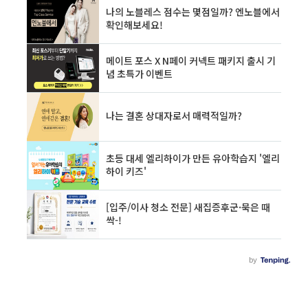
하. 지. 만. 이상하게 수익이 전혀 나지 않는 겁니
다. 방법을 알았습니다. 제가 포스팅하려는 글을
제대로 설명하려면 간단하게 전후 상황을 설명해
야 할 듯합니다. 우선~ 저는 저의 티스토리 블로
그에 '도메인 주소'를 사서 입혔습니다. ..