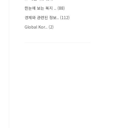
한눈에 보는 복지 ..
(88)
경제와 관련된 정보..
(112)
Global Kor..
(2)