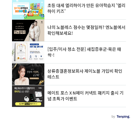
다. 자격요건 청각장애등급이 있어야 합니다. 청
각에 문제가 있다는 청각장애 판단을 이비인후과
에서 검사를 하신 후 의뢰서를 발급받아야 합니
다. 만약에 청각에 문제가 있는데 청각장애 등록
을 하지 않으면 신청을 꼭 하셔야 합니다. 장애 유
형 대상자 세부 인정..