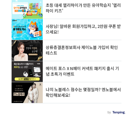
참고 글 ▶[동행복권]로또 당첨 번호 조회 & 온라
인 로또 구매하기 [동행복권]로또 당첨 번호 조회
& 온라인 로또 구매하기 밤새 좋은 꿈 꾸셨습니
까? 일주일 동안 설레는 마음으로 토요일 저녁을
기다리는 분들 많으십니다. 저도 마찬가지 입니
다...