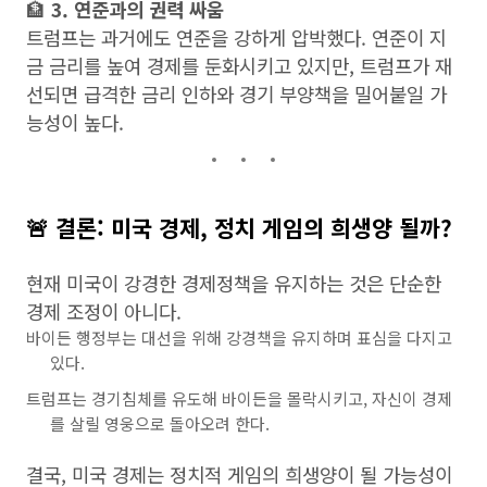
🏦
3. 연준과의 권력 싸움
트럼프는 과거에도 연준을 강하게 압박했다. 연준이 지
금 금리를 높여 경제를 둔화시키고 있지만, 트럼프가 재
선되면 급격한 금리 인하와 경기 부양책을 밀어붙일 가
능성이 높다.
🚨 결론: 미국 경제, 정치 게임의 희생양 될까?
현재 미국이 강경한 경제정책을 유지하는 것은 단순한
경제 조정이 아니다.
바이든 행정부는 대선을 위해 강경책을 유지하며 표심을 다지고
있다.
트럼프는 경기침체를 유도해 바이든을 몰락시키고, 자신이 경제
를 살릴 영웅으로 돌아오려 한다.
결국, 미국 경제는 정치적 게임의 희생양이 될 가능성이