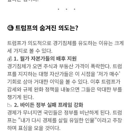
🧐 트럼프의 숨겨진 의도는?
트럼프가 의도적으로 경기침체를 유도하는 이유는 크게
세 가지로 볼 수 있다.
💰
1. 월가 자본가들의 배후 지원
경기침체가 오면 주식과 부동산 가격이 폭락한다. 트럼
프를 지지하는 대형 자산가들은 이 시점을 ‘저가 매수’
기회로 삼아 거대한 이익을 볼 수 있다. 이후 트럼프가
감세와 규제 완화 정책을 내놓으면 그들은 막대한 부를
챙기게 된다.
📉
2. 바이든 정부 실패 프레임 강화
경제가 무너지면 국민들은 정부를 비난하게 된다. 트럼
프는 "내가 다시 경제를 살릴 유일한 인물"이라고 주장
하며 표심을 모을 것이다.