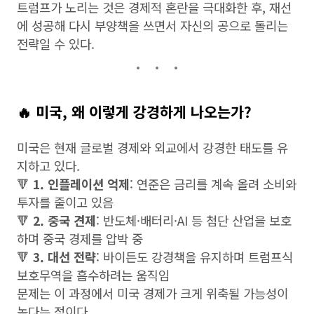
트럼프가 노리는 것은 경제적 혼란을 극대화한 후, 재선
에 성공해 다시 부양책을 쓰면서 자신의 공으로 돌리는
전략일 수 있다.
🔥 미국, 왜 이렇게 강경하게 나오는가?
미국은 현재 글로벌 경제와 외교에서 강경한 태도를 유
지하고 있다.
🔻
1. 인플레이션 억제
: 연준은 금리를 계속 올려 소비와
투자를 줄이고 있음
🔻
2. 중국 견제
: 반도체·배터리·AI 등 첨단 산업을 보호
하며 중국 경제를 압박 중
🔻
3. 대선 전략
: 바이든도 강경책을 유지하며 트럼프식
보호무역을 흡수하려는 움직임
문제는 이 과정에서 미국 경제가 크게 위축될 가능성이
높다는 점이다.