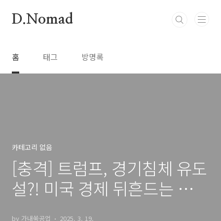
본문 바로가기
D.Nomad
홈
태그
방명록
카테고리 없음
[충격] 트럼프, 경기침체 유도
설?! 미국 경제 뒤흔드는 위험
한 게임
by 가내쑥공업
2025. 3. 19.