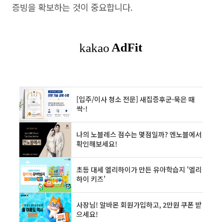
증빙을 확보하는 것이 중요합니다.