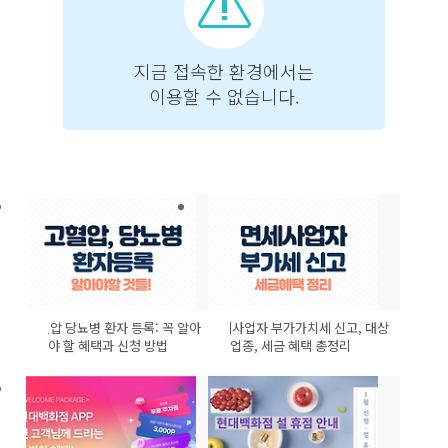
고혈압 당뇨병 환자 등록: 꼭 알아
면세사업자 부가가치세 신고, 대상
야 할 혜택과 신청 방법
업종, 세금 혜택 총정리