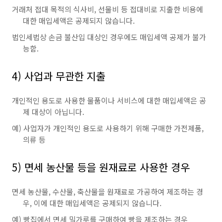
거래처 접대 목적의 식사비, 선물비 등 접대비로 지출한 비용에
대한 매입세액은 공제되지 않습니다.
법인세법상 손금 불산입 대상인 경우에도 매입세액 공제가 불가
능함.
4) 사업과 무관한 지출
개인적인 용도로 사용한 물품이나 서비스에 대한 매입세액은 공
제 대상이 아닙니다.
예) 사업자가 개인적인 용도로 사용하기 위해 구매한 가전제품,
의류 등
5) 면세 농산물 등을 원재료로 사용한 경우
면세 농산물, 수산물, 축산물을 원재료로 가공하여 제조하는 경
우, 이에 대한 매입세액은 공제되지 않습니다.
예) 빵집에서 면세 밀가루를 구매하여 빵을 제조하는 경우