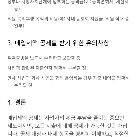
정부나 지방자치단체에 납부하는 공과금(예: 등록면허세, 재산세
등)
직원 복리후생 목적의 비용(예: 사내 동호회 지원금, 직원 식대 중
일부)
3. 매입세액 공제를 받기 위한 유의사항
적격증빙을 반드시 수취하고 보관할 것
사업과 관련된 지출인지 명확히 구분할 것
면세 사업과 과세 사업을 함께 운영하는 경우 지출 내역을 명확히
분리할 것
4. 결론
매입세액 공제는 사업자의 세금 부담을 줄이는 중요한
제도이지만, 모든 지출에 대해 공제가 가능한 것은 아닙
니다. 공제 대상과 배제 항목을 명확히 이해하고, 적절한