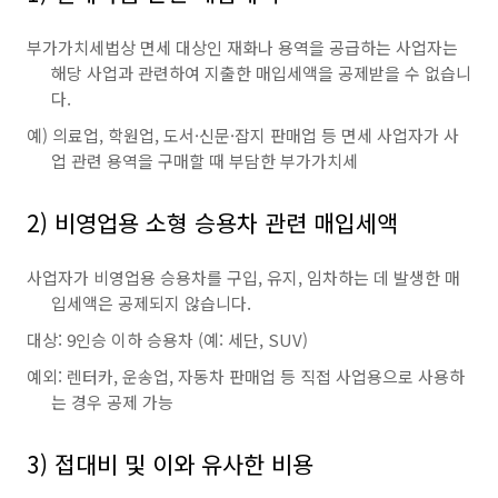
부가가치세법상 면세 대상인 재화나 용역을 공급하는 사업자는
해당 사업과 관련하여 지출한 매입세액을 공제받을 수 없습니
다.
예) 의료업, 학원업, 도서·신문·잡지 판매업 등 면세 사업자가 사
업 관련 용역을 구매할 때 부담한 부가가치세
2) 비영업용 소형 승용차 관련 매입세액
사업자가 비영업용 승용차를 구입, 유지, 임차하는 데 발생한 매
입세액은 공제되지 않습니다.
대상: 9인승 이하 승용차 (예: 세단, SUV)
예외: 렌터카, 운송업, 자동차 판매업 등 직접 사업용으로 사용하
는 경우 공제 가능
3) 접대비 및 이와 유사한 비용