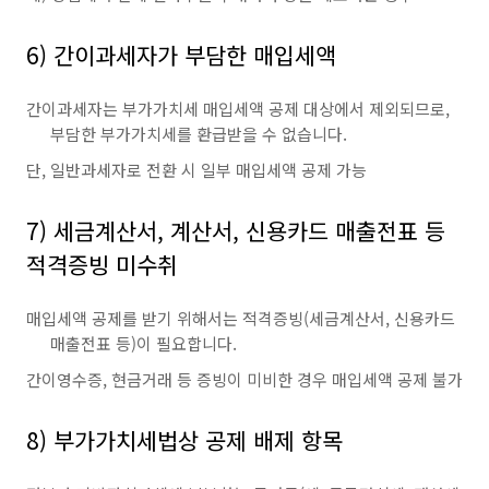
6) 간이과세자가 부담한 매입세액
간이과세자는 부가가치세 매입세액 공제 대상에서 제외되므로,
부담한 부가가치세를 환급받을 수 없습니다.
단, 일반과세자로 전환 시 일부 매입세액 공제 가능
7) 세금계산서, 계산서, 신용카드 매출전표 등
적격증빙 미수취
매입세액 공제를 받기 위해서는 적격증빙(세금계산서, 신용카드
매출전표 등)이 필요합니다.
간이영수증, 현금거래 등 증빙이 미비한 경우 매입세액 공제 불가
8) 부가가치세법상 공제 배제 항목