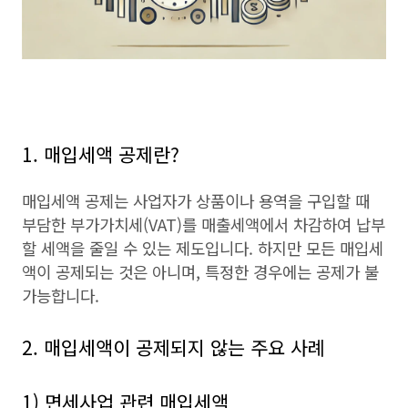
1. 매입세액 공제란?
매입세액 공제는 사업자가 상품이나 용역을 구입할 때
부담한 부가가치세(VAT)를 매출세액에서 차감하여 납부
할 세액을 줄일 수 있는 제도입니다. 하지만 모든 매입세
액이 공제되는 것은 아니며, 특정한 경우에는 공제가 불
가능합니다.
2. 매입세액이 공제되지 않는 주요 사례
1) 면세사업 관련 매입세액