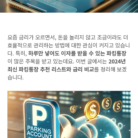
요즘 금리가 오르면서, 돈을 놀리지 않고 조금이라도 더
효율적으로 관리하는 방법에 대한 관심이 커지고 있습니
다. 특히,
하루만 넣어도 이자를 받을 수 있는 파킹통장
이 많은 주목을 받고 있는데요. 이번 글에서는
2024년
최신 파킹통장 추천 리스트와 금리 비교
를 정리해 보겠
습니다.