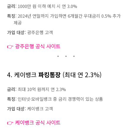
금리
: 1000만 원 이하 예치 시 연 3.0%
특징
: 2024년 연말까지 가입하면 6개월간 우대금리 0.5% 추가
제공
가입 대상
: 광주은행 고객
👉 광주은행 공식 사이트
4. 케이뱅크
파킹통장
(최대 연 2.3%)
금리
: 최대 10억 원까지 연 2.3%
특징
: 인터넷·모바일뱅크 중 금리 경쟁력이 있는 상품
가입 대상
: 케이뱅크 고객
👉 케이뱅크 공식 사이트