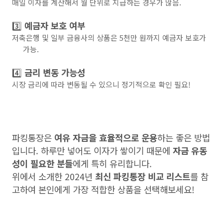
매일 이자를 계산해서 월 단위로 지급하는 경우가 많음.
3️⃣
예금자 보호 여부
저축은행 및 일부 금융사의 상품은 5천만 원까지 예금자 보호가
가능.
4️⃣
금리 변동 가능성
시장 금리에 따라 변동될 수 있으니 정기적으로 확인 필요!
파킹통장은
여유 자금을 효율적으로 운용
하는 좋은 방법
입니다. 하루만 넣어도 이자가 쌓이기 때문에
자금 유동
성이 필요한 분들
에게 특히 유리합니다.
위에서 소개한 2024년
최신 파킹통장 비교 리스트
를 참
고하여 본인에게 가장 적합한 상품을 선택해보세요!