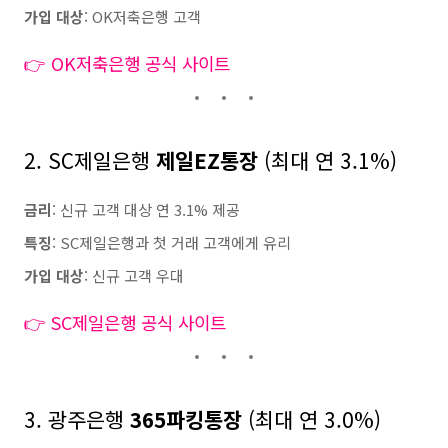
가입 대상
: OK저축은행 고객
👉 OK저축은행 공식 사이트
2. SC제일은행
제일EZ통장
(최대 연 3.1%)
금리
: 신규 고객 대상 연 3.1% 제공
특징
: SC제일은행과 첫 거래 고객에게 유리
가입 대상
: 신규 고객 우대
👉 SC제일은행 공식 사이트
3. 광주은행
365파킹통장
(최대 연 3.0%)