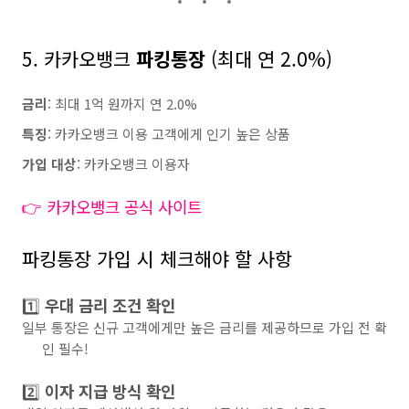
5. 카카오뱅크
파킹통장
(최대 연 2.0%)
금리
: 최대 1억 원까지 연 2.0%
특징
: 카카오뱅크 이용 고객에게 인기 높은 상품
가입 대상
: 카카오뱅크 이용자
👉 카카오뱅크 공식 사이트
파킹통장 가입 시 체크해야 할 사항
1️⃣
우대 금리 조건 확인
일부 통장은 신규 고객에게만 높은 금리를 제공하므로 가입 전 확
인 필수!
2️⃣
이자 지급 방식 확인