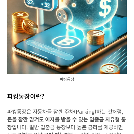
파킹통장
파킹통장이란?
파킹통장은 자동차를 잠깐 주차(Parking)하는 것처럼,
돈을 잠깐 맡겨도 이자를 받을 수 있는 입출금 자유형 통
장
입니다. 일반 입출금 통장보다
높은 금리
를 제공하면