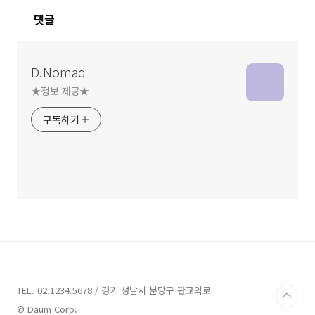
댓글
D.Nomad
★정보 제공★
구독하기
TEL. 02.1234.5678 / 경기 성남시 분당구 판교역로
© Daum Corp.