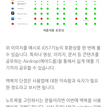
애플제품 호환성
위 이미지를 예시로 iOS7기능의 호환성을 한 번에 볼
수 있습니다. 특히나 영상, 이미지, 문서 등 콘텐츠를
공유하는 Airdrop(에어드롭)을 통해서 쉽게 애플 기
기끼리 공유할 수 있습니다.
맥북의 단점은 사용법에 대한 익숙함과 숙지가 필요
한 정도라고 보시면 됩니다.
노트북을 고민하시는 분들이라면 이번에 맥북을 사용