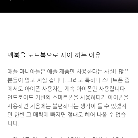
맥북을 노트북으로 사야 하는 이유
애플 마니아들은 애플 제품만 사용한다는 사실! 많은
분들이 알고 계실 겁니다. 그리고 특히나 스마트폰 중
에서도 아이폰 사용자는 계속 아이폰만 사용합니다.
안드로이드 기반의 스마트폰을 사용하다가 아이폰을
사용하면 처음에는 불편하다는 생각이 들 수 있겠지
만 한번 그 매력에 빠지면 절대로 헤어 나올 수 없습
니다.