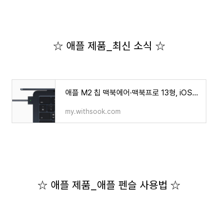
☆ 애플 제품_최신 소식 ☆
애플 M2 칩 맥북에어·맥북프로 13형, iOS16 공개
my.withsook.com
☆ 애플 제품_애플 펜슬 사용법 ☆