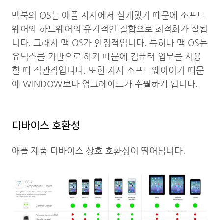
맥북의 OS는 애플 자사에서 설계했기 때문에 소프트
웨어와 하드웨어의 유기적인 결합으로 최적화가 잘됩
니다. 그래서 맥 OS가 안정적입니다. 특히나 맥 OS는
유닉스를 기반으로 하기 때문에 컴퓨터 업무를 사용
할 때 직관적입니다. 또한 자사 소프트웨어이기 때문
에 WINDOW보다 업그레이드가 수월하게 됩니다.
디바이스 호환성
애플 제품 디바이스 상호 호환성이 뛰어납니다.