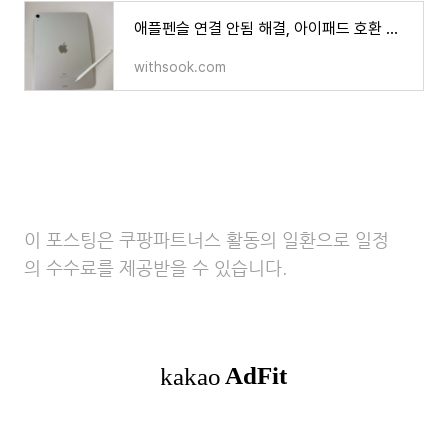
애플펜슬 연결 안됨 해결, 아이패드 호환 기종 정리
withsook.com
이 포스팅은 쿠팡파트너스 활동의 일환으로 일정
의 수수료를 제공받을 수 있습니다.