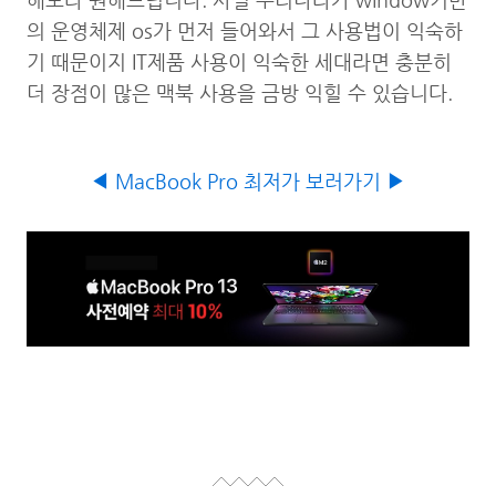
해보라 권해드립니다. 사실 우리나라가 window기반
의 운영체제 os가 먼저 들어와서 그 사용법이 익숙하
기 때문이지 IT제품 사용이 익숙한 세대라면 충분히
더 장점이 많은 맥북 사용을 금방 익힐 수 있습니다.
◀ MacBook Pro 최저가 보러가기 ▶