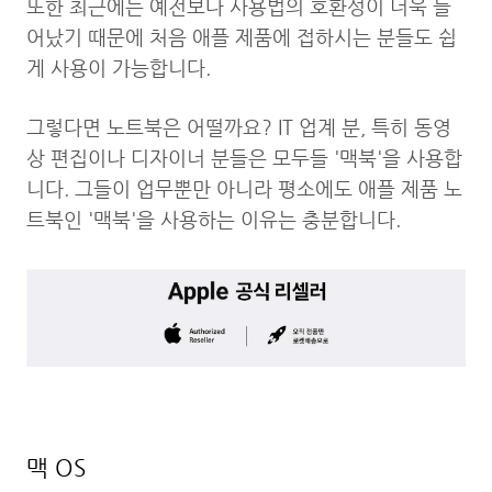
또한 최근에는 예전보다 사용법의 호환성이 더욱 늘
어났기 때문에 처음 애플 제품에 접하시는 분들도 쉽
게 사용이 가능합니다.
그렇다면 노트북은 어떨까요? IT 업계 분, 특히 동영
상 편집이나 디자이너 분들은 모두들 '맥북'을 사용합
니다. 그들이 업무뿐만 아니라 평소에도 애플 제품 노
트북인 '맥북'을 사용하는 이유는 충분합니다.
맥 OS